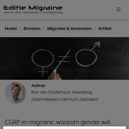
Home
Dossiers
Migraine & hormonen
Artikel
Auteur
Ron van Oosterhout, neuroloog
Zaans Medisch Centrum, Zaandam
CGRP en migraine: waarom gender wél