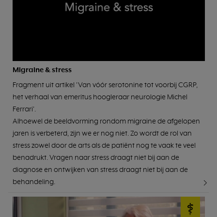
Migraine & stress
Fragment uit artikel 'Van vóór serotonine tot voorbij CGRP,
het verhaal van emeritus hoogleraar neurologie Michel
Ferrari'.
Alhoewel de beeldvorming rondom migraine de afgelopen
jaren is verbeterd, zijn we er nog niet. Zo wordt de rol van
stress zowel door de arts als de patiënt nog te vaak te veel
benadrukt. Vragen naar stress draagt niet bij aan de
diagnose en ontwijken van stress draagt niet bij aan de
behandeling.