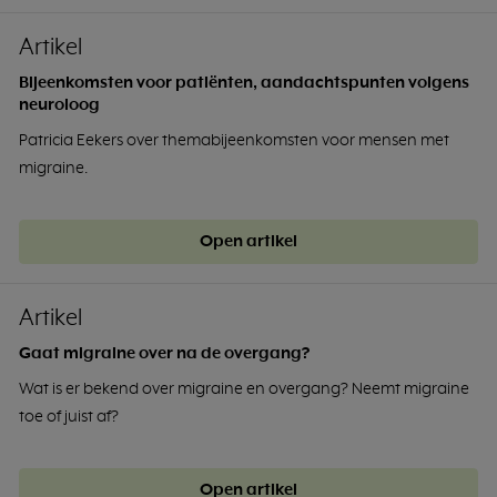
Artikel
Bijeenkomsten voor patiënten, aandachtspunten volgens
neuroloog
Patricia Eekers over themabijeenkomsten voor mensen met
migraine.
Open artikel
Artikel
Gaat migraine over na de overgang?
Wat is er bekend over migraine en overgang? Neemt migraine
toe of juist af?
Open artikel