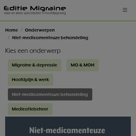
Home
Onderwerpen
Niet-medicamenteuze behandeling
Kies een onderwerp
Migraine & depressie
MO & MOH
Hoofdpijn & werk
Niet-medicamenteuze behandeling
Medicatiebeheer