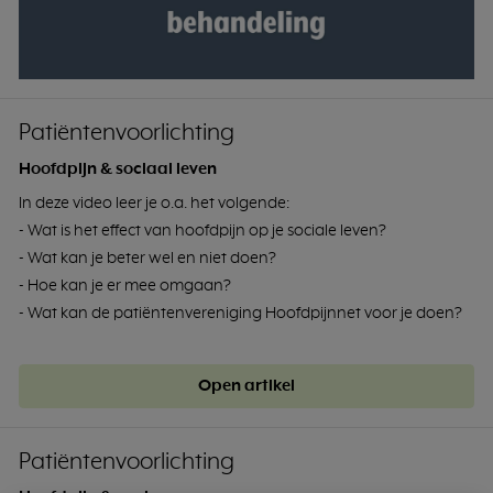
Patiëntenvoorlichting
Hoofdpijn & sociaal leven
In deze video leer je o.a. het volgende:
- Wat is het effect van hoofdpijn op je sociale leven?
- Wat kan je beter wel en niet doen?
- Hoe kan je er mee omgaan?
- Wat kan de patiëntenvereniging Hoofdpijnnet voor je doen?
Open artikel
Patiëntenvoorlichting