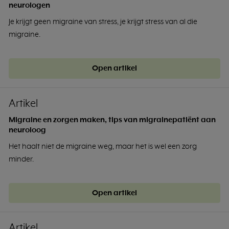
neurologen
Je krijgt geen migraine van stress, je krijgt stress van al die
migraine.
Open artikel
Artikel
Migraine en zorgen maken, tips van migrainepatiënt aan
neuroloog
Het haalt niet de migraine weg, maar het is wel een zorg
minder.
Open artikel
Artikel