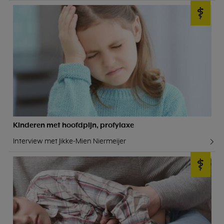
Kinderen met hoofdpijn, profylaxe
Interview met Jikke-Mien Niermeijer