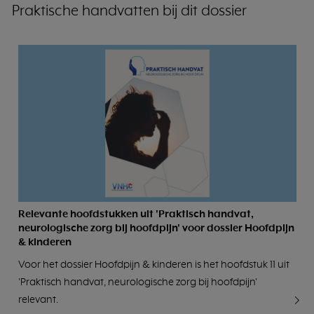
Praktische handvatten bij dit dossier
Relevante hoofdstukken uit 'Praktisch handvat,
neurologische zorg bij hoofdpijn' voor dossier Hoofdpijn
& kinderen
Voor het dossier Hoofdpijn & kinderen is het hoofdstuk 11 uit
'Praktisch handvat, neurologische zorg bij hoofdpijn'
relevant.