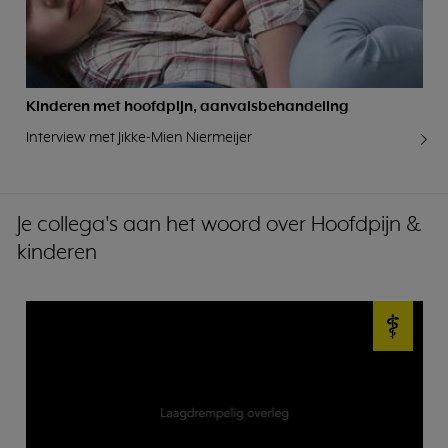
Kinderen met hoofdpijn, aanvalsbehandeling
Interview met Jikke-Mien Niermeijer
Je collega's aan het woord over Hoofdpijn &
kinderen