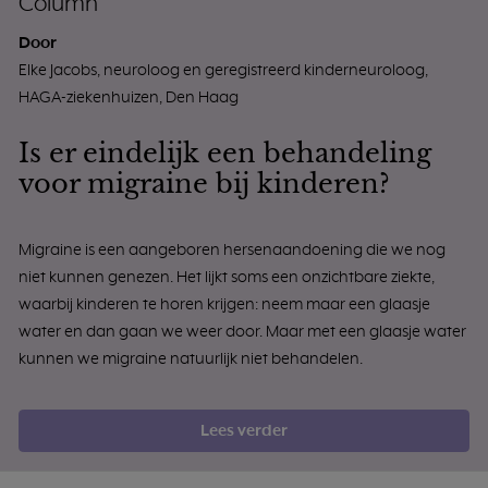
Column
Door
Elke Jacobs, neuroloog en geregistreerd kinderneuroloog,
HAGA-ziekenhuizen, Den Haag
Is er eindelijk een behandeling
voor migraine bij kinderen?
Migraine is een aangeboren hersenaandoening die we nog
niet kunnen genezen. Het lijkt soms een onzichtbare ziekte,
waarbij kinderen te horen krijgen: neem maar een glaasje
water en dan gaan we weer door. Maar met een glaasje water
kunnen we migraine natuurlijk niet behandelen.
Lees verder