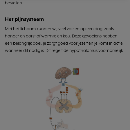
bestellen.
Het pijnsysteem
Met het lichaam kunnen wij veel voelen op een dag, zoals
honger en dorst of warmte en kou. Deze gevoelens hebben
een belangrijk doel; je zorgt goed voor jezelf en je komt in actie
wanneer dit nodig is. Dit regelt de hypothalamus voornamelijk.