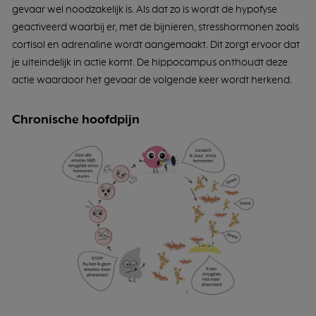
gevaar wel noodzakelijk is. Als dat zo is wordt de hypofyse
geactiveerd waarbij er, met de bijnieren, stresshormonen zoals
cortisol en adrenaline wordt aangemaakt. Dit zorgt ervoor dat
je uiteindelijk in actie komt. De hippocampus onthoudt deze
actie waardoor het gevaar de volgende keer wordt herkend.
Chronische hoofdpijn