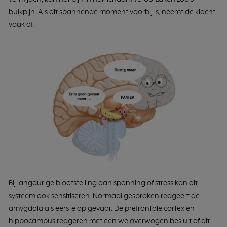
buikpijn. Als dit spannende moment voorbij is, neemt de klacht
vaak af.
Bij langdurige blootstelling aan spanning of stress kan dit
systeem ook sensitiseren. Normaal gesproken reageert de
amygdala als eerste op gevaar. De prefrontale cortex en
hippocampus reageren met een weloverwogen besluit of dit