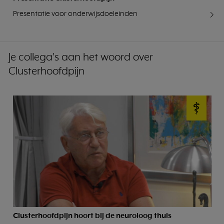
Presentatie voor onderwijsdoeleinden
Je collega's aan het woord over
Clusterhoofdpijn
Clusterhoofdpijn hoort bij de neuroloog thuis