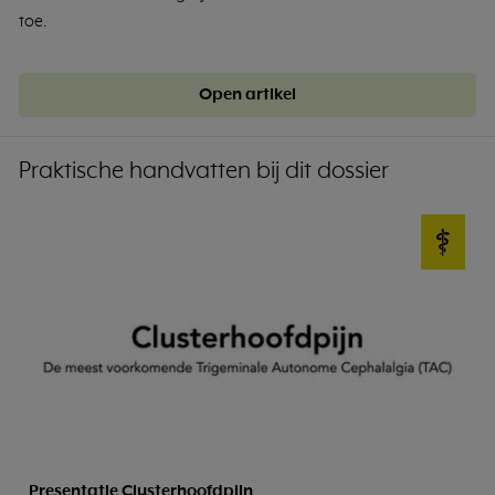
toe.
Open artikel
Praktische handvatten bij dit dossier
Presentatie Clusterhoofdpijn