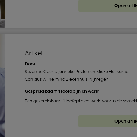
Open artik
Artikel
Door
Suzanne Geerts, Janneke Poelen en Mieke Heitkamp
Canisius Wilhelmina Ziekenhuis, Nijmegen
Gesprekskaart 'Hoofdpijn en werk'
Een gesprekskaart 'Hoofdpijn en werk' voor in de spre
Open artik